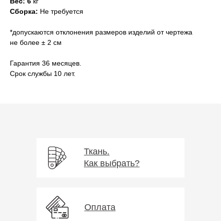
Вес: 6
кг
Сборка:
Не требуется
*допускаются отклонения размеров изделий от чертежа
не более ± 2 см
Гарантия 36 месяцев.
Срок службы 10 лет.
Ткань.
Как выбрать?
Оплата