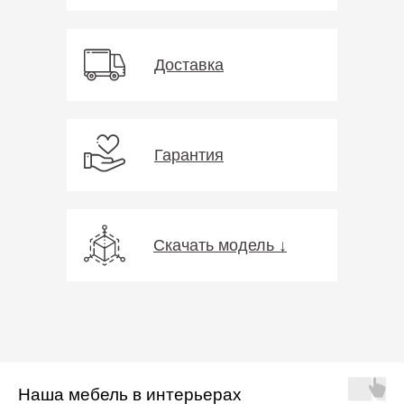
Доставка
Гарантия
Скачать модель ↓
Наша мебель в интерьерах