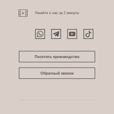
Узнайте о нас за 2 минуты
Посетить производство
Обратный звонок