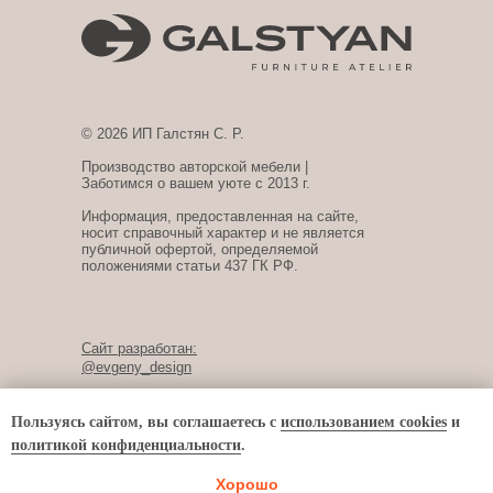
© 2026 ИП Галстян С. Р.
Производство авторской мебели |
Заботимся о вашем уюте с 2013 г.
Информация, предоставленная на сайте,
носит справочный характер и не является
публичной офертой, определяемой
положениями статьи 437 ГК РФ.
Сайт разработан:
@evgeny_design
Пользуясь сайтом, вы соглашаетесь с
использованием cookies
и
политикой конфиденциальности
.
Хорошо