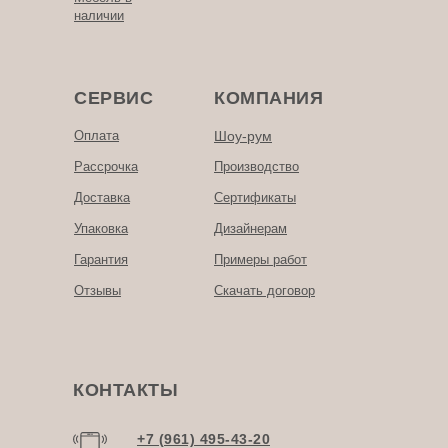
наличии
СЕРВИС
КОМПАНИЯ
Оплата
Шоу-рум
Рассрочка
Производство
Доставка
Сертификаты
Упаковка
Дизайнерам
Гарантия
Примеры работ
Отзывы
Скачать договор
КОНТАКТЫ
+7 (961) 495-43-20