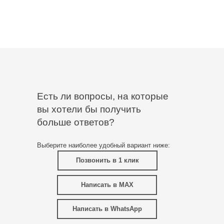
Есть ли вопросы, на которые
вы хотели бы получить
больше ответов?
Выберите наиболее удобный вариант ниже:
Позвонить в 1 клик
Написать в MAX
Написать в WhatsApp