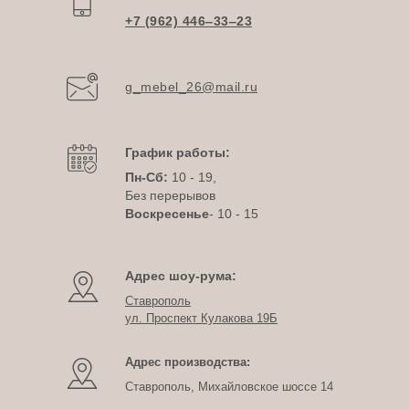
+7 (962) 446‒33‒23
g_mebel_26@mail.ru
График работы:
Пн-Сб:
10 - 19,
Без перерывов
Воскресенье
- 10 - 15
Адрес шоу-рума:
Ставрополь
ул. Проспект Кулакова 19Б
Адрес производства:
Ставрополь, Михайловское шоссе 14