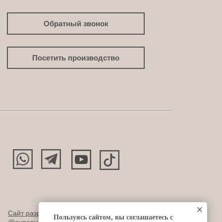
Обратный звонок
Посетить производство
Сайт разработан:
Пользуясь сайтом, вы соглашаетесь с