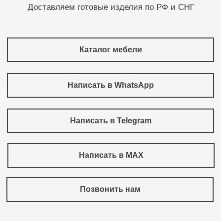
Доставляем готовые изделия по РФ и СНГ
Каталог мебели
Написать в WhatsApp
Написать в Telegram
Написать в MAX
Позвонить нам