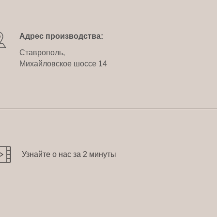
Адрес производства:
Ставрополь,
Михайловское шоссе 14
Узнайте о нас за 2 минуты