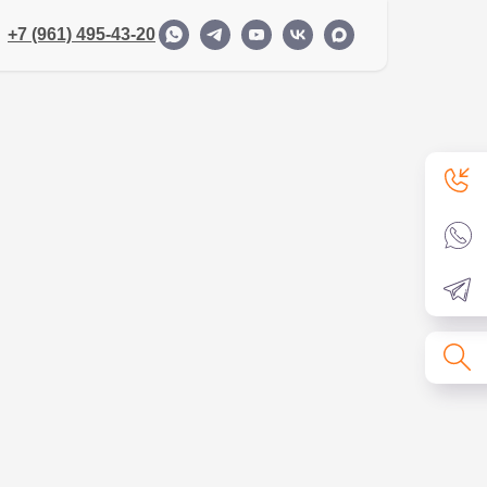
+7 (961) 495-43-20