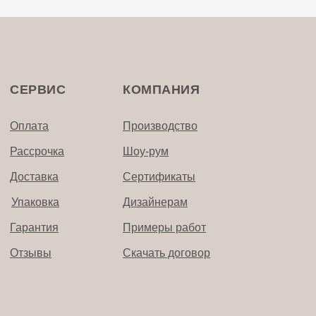
СЕРВИС
КОМПАНИЯ
Оплата
Производство
Рассрочка
Шоу-рум
Доставка
Сертификаты
Упаковка
Дизайнерам
Гарантия
Примеры работ
Отзывы
Скачать договор