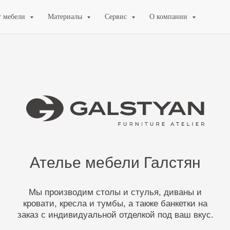
г мебели
Материалы
Сервис
О компании
Ателье мебели Галстян
Мы производим столы и стулья, диваны и
кровати, кресла и тумбы, а также банкетки на
заказ с индивидуальной отделкой под ваш вкус.