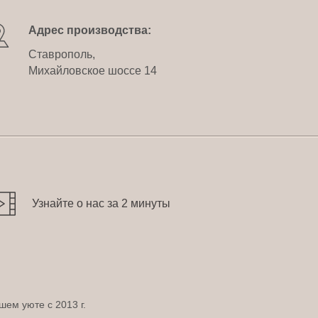
Адрес производства:
Ставрополь,
Михайловское шоссе 14
Узнайте о нас за 2 минуты
шем уюте с 2013 г.