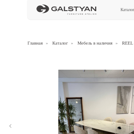
Катало
Главная
»
Каталог
»
Мебель в наличия
»
REEL 