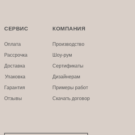
СЕРВИС
КОМПАНИЯ
Оплата
Производство
Рассрочка
Шоу-рум
Доставка
Сертификаты
Упаковка
Дизайнерам
Гарантия
Примеры работ
Отзывы
Скачать договор