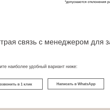
*допускаются отклонения р
трая связь с менеджером для з
ите наиболее удобный вариант ниже:
Написать в WhatsApp
озвонить в 1 клик