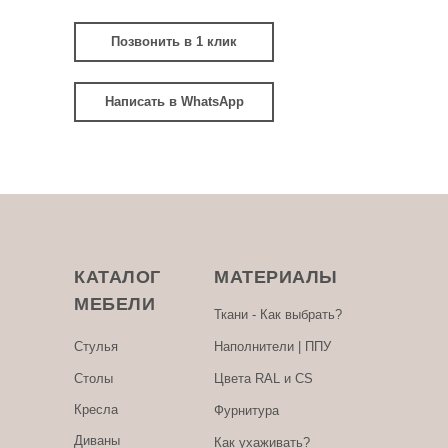
Позвонить в 1 клик
Написать в WhatsApp
КАТАЛОГ
МАТЕРИАЛЫ
МЕБЕЛИ
Ткани - Как выбрать?
Стулья
Наполнители | ППУ
Столы
Цвета RAL и CS
Кресла
Фурнитура
Диваны
Как ухаживать?