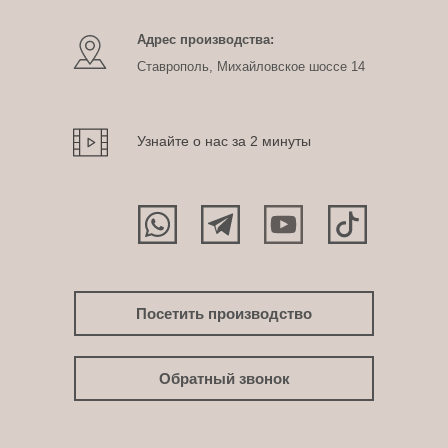
Адрес производства:
Ставрополь, Михайловское шоссе 14
Узнайте о нас за 2 минуты
Посетить производство
Обратный звонок