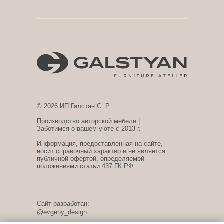
© 2026 ИП Галстян С. Р.
Производство авторской мебели |
Заботимся о вашем уюте с 2013 г.
Информация, предоставленная на сайте,
носит справочный характер и не является
публичной офертой, определяемой
положениями статьи 437 ГК РФ.
Сайт разработан:
@evgeny_design