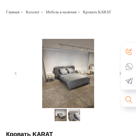
Главная
»
Каталог
»
Мебель в наличия
»
Кровать KARAT
Кровать KARAT