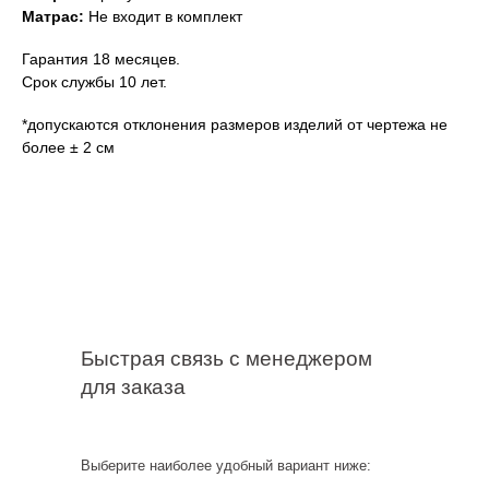
Матрас:
Не входит в комплект
Гарантия 18 месяцев.
Срок службы 10 лет.
*допускаются отклонения размеров изделий от чертежа не
более ± 2 см
Быстрая связь с менеджером
для заказа
Выберите наиболее удобный вариант ниже: