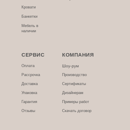
Кровати
Банкетки
Мебель в
наличии
СЕРВИС
КОМПАНИЯ
Оплата
Шоу-рум
Рассрочка
Производство
Доставка
Сертификаты
Упаковка
Дизайнерам
Гарантия
Примеры работ
Отзывы
Скачать договор