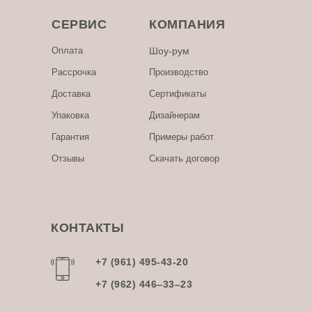
СЕРВИС
КОМПАНИЯ
Оплата
Шоу-рум
Рассрочка
Производство
Доставка
Сертификаты
Упаковка
Дизайнерам
Гарантия
Примеры работ
Отзывы
Скачать договор
КОНТАКТЫ
+7 (961) 495-43-20
+7 (962) 446‒33‒23