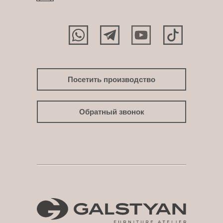
Посетить производство
Обратный звонок