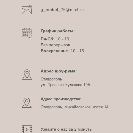
g_mebel_26@mail.ru
График работы:
Пн-Сб:
10 - 19,
Без перерывов
Воскресенье
- 10 - 15
Адрес шоу-рума:
Ставрополь
ул. Проспект Кулакова 19Б
Адрес производства:
Ставрополь, Михайловское шоссе 14
Узнайте о нас за 2 минуты