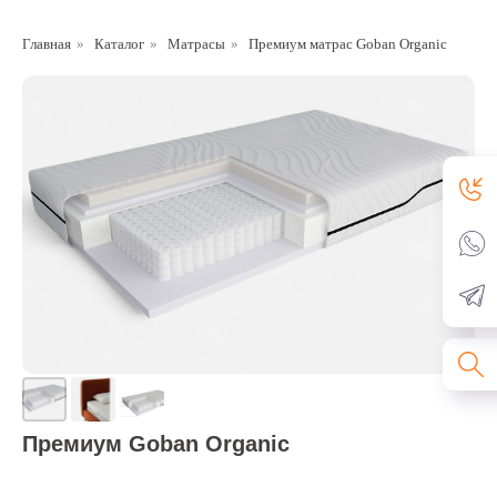
Главная
»
Каталог
»
Матрасы
»
Премиум матрас Goban Organic
Премиум Goban Organic