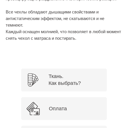
Все чехлы обладают дышащими свойствами и
антистатическим эффектом, не скатываются и не
темнеют.
Каждый оснащен молнией, что позволяет в любой момент
снять чехол с матраса и постирать.
Ткань.
Как выбрать?
Оплата