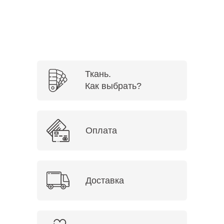
Ткань.
Как выбрать?
Оплата
Доставка