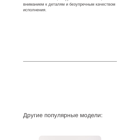
вниманием к деталям и безупречным качеством
исполнения.
Другие популярные модели: