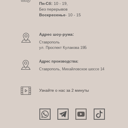
Пн-Сб:
10 - 19,
Без перерывов
Воскресенье
- 10 - 15
Адрес шоу-рума:
Ставрополь
ул. Проспект Кулакова 19Б
Адрес производства:
Ставрополь, Михайловское шоссе 14
Узнайте о нас за 2 минуты