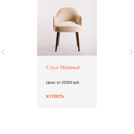
Стул Minimal
Цена: от 25300 руб.
КУПИТЬ