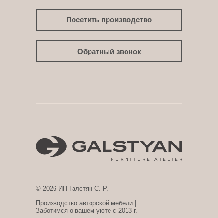
Посетить производство
Обратный звонок
© 2026 ИП Галстян С. Р.
Производство авторской мебели |
Заботимся о вашем уюте с 2013 г.