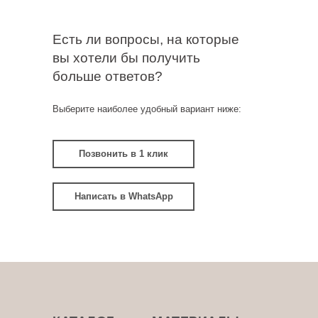
Есть ли вопросы, на которые
вы хотели бы получить
больше ответов?
Выберите наиболее удобный вариант ниже:
Позвонить в 1 клик
Написать в WhatsApp