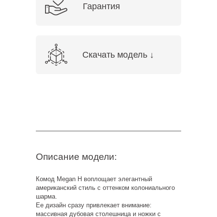
Гарантия
Скачать модель ↓
Описание модели:
Комод Megan H воплощает элегантный
американский стиль с оттенком колониального
шарма.
Ее дизайн сразу привлекает внимание:
массивная дубовая столешница и ножки с