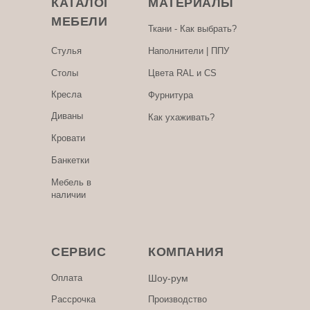
КАТАЛОГ
МАТЕРИАЛЫ
МЕБЕЛИ
Ткани - Как выбрать?
Стулья
Наполнители | ППУ
Столы
Цвета RAL и CS
Кресла
Фурнитура
Диваны
Как ухаживать?
Кровати
Банкетки
Мебель в
наличии
СЕРВИС
КОМПАНИЯ
Оплата
Шоу-рум
Рассрочка
Производство