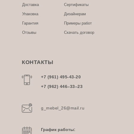
Доставка
Сертификаты
Упаковка
Дизайнерам
Гарантия
Примеры работ
Отзывы
Скачать договор
КОНТАКТЫ
+7 (961) 495-43-20
+7 (962) 446‒33‒23
g_mebel_26@mail.ru
График работы: