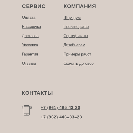
СЕРВИС
КОМПАНИЯ
Оплата
Шоу-рум
Рассрочка
Производство
Доставка
Сертификаты
Упаковка
Дизайнерам
Гарантия
Примеры работ
Отзывы
Скачать договор
КОНТАКТЫ
+7 (961) 495-43-20
+7 (962) 446‒33‒23