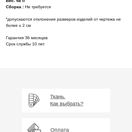
Вес: 48
кг
Сборка :
Не требуется
*допускаются отклонения размеров изделий от чертежа не
более ± 2 см
Гарантия 36 месяцев.
Срок службы 10 лет.
Ткань.
Как выбрать?
Оплата