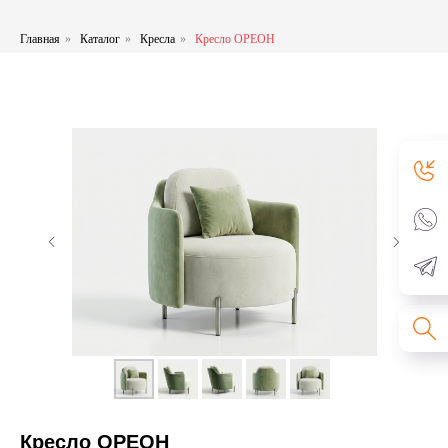
Главная
»
Каталог
»
Кресла
»
Кресло ОРЕОН
Кресло ОРЕОН