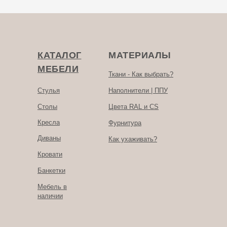
КАТАЛОГ
МАТЕРИАЛЫ
МЕБЕЛИ
Ткани - Как выбрать?
Стулья
Наполнители | ППУ
Столы
Цвета RAL и CS
Кресла
Фурнитура
Диваны
Как ухаживать?
Кровати
Банкетки
Мебель в
наличии