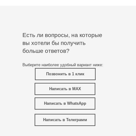
Есть ли вопросы, на которые
вы хотели бы получить
больше ответов?
Выберите наиболее удобный вариант ниже:
Позвонить в 1 клик
Написать в MAX
Написать в WhatsApp
Написать в Телеграмм