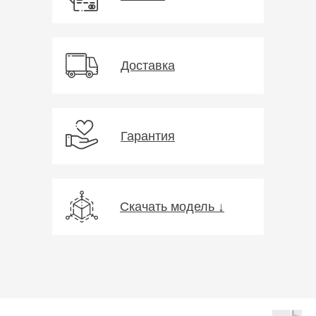
Доставка
Гарантия
Скачать модель ↓