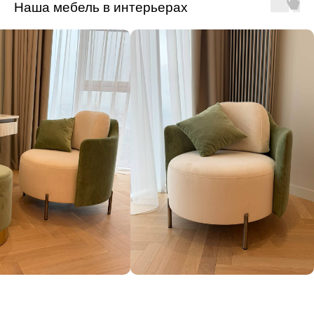
Наша мебель в интерьерах