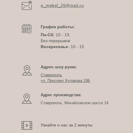
g_mebel_26@mail.ru
График работы:
Пн-Сб:
10 - 19,
Без перерывов
Воскресенье
- 10 - 15
Адрес шоу-рума:
Ставрополь
ул. Проспект Кулакова 19Б
Адрес производства:
Ставрополь, Михайловское шоссе 14
Узнайте о нас за 2 минуты