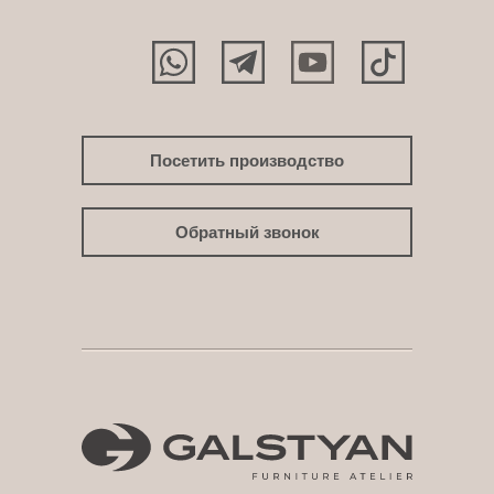
Посетить производство
Обратный звонок