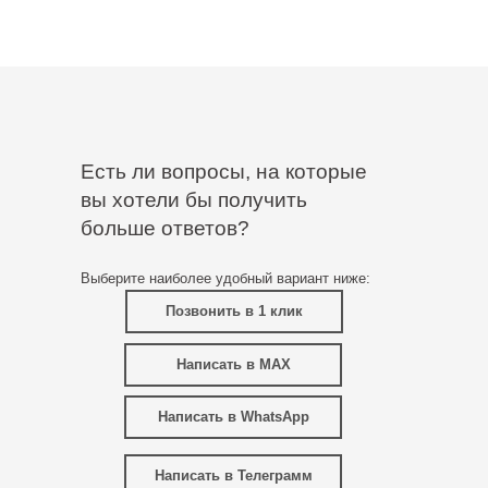
Есть ли вопросы, на которые
вы хотели бы получить
больше ответов?
Выберите наиболее удобный вариант ниже:
Позвонить в 1 клик
Написать в MAX
Написать в WhatsApp
Написать в Телеграмм