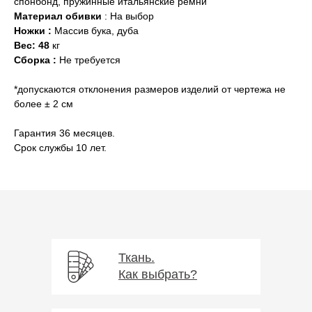
спонбонд,
пружинные итальянские ремни
Материал обивки
: На выбор
Ножки :
Массив бука, дуба
Вес: 48
кг
Сборка :
Не требуется
*допускаются отклонения размеров изделий от чертежа не
более ± 2 см
Гарантия 36 месяцев.
Срок службы 10 лет.
Ткань.
Как выбрать?