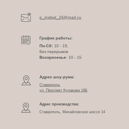
g_mebel_26@mail.ru
График работы:
Пн-Сб:
10 - 19,
Без перерывов
Воскресенье
- 10 - 15
Адрес шоу-рума:
Ставрополь
ул. Проспект Кулакова 19Б
Адрес производства:
Ставрополь, Михайловское шоссе 14