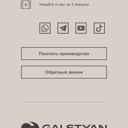
Узнайте о нас за 2 минуты
Посетить производство
Обратный звонок