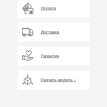
Оплата
Доставка
Гарантия
Скачать модель ↓