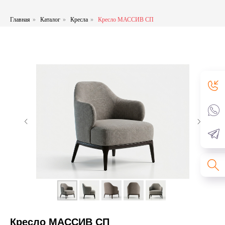
Главная
»
Каталог
»
Кресла
»
Кресло МАССИВ СП
Кресло МАССИВ СП