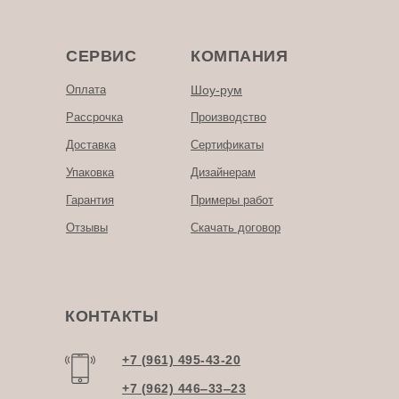
СЕРВИС
КОМПАНИЯ
Оплата
Шоу-рум
Рассрочка
Производство
Доставка
Сертификаты
Упаковка
Дизайнерам
Гарантия
Примеры работ
Отзывы
Скачать договор
КОНТАКТЫ
+7 (961) 495-43-20
+7 (962) 446‒33‒23