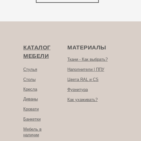
КАТАЛОГ
МАТЕРИАЛЫ
МЕБЕЛИ
Ткани - Как выбрать?
Стулья
Наполнители | ППУ
Столы
Цвета RAL и CS
Кресла
Фурнитура
Диваны
Как ухаживать?
Кровати
Банкетки
Мебель в
наличии