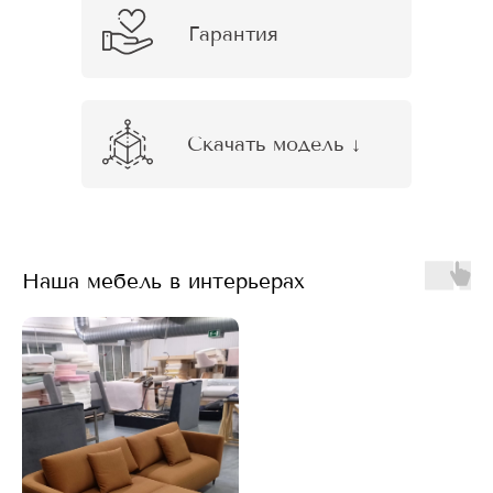
Гарантия
Скачать модель ↓
Наша мебель в интерьерах