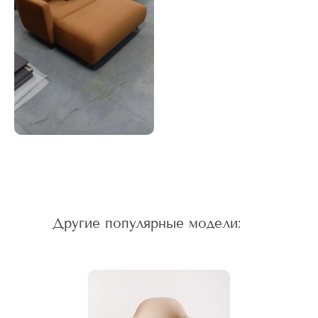
Другие популярные модели: