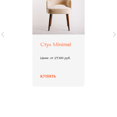
Стул Minimal
Цена: от 25300 руб.
КУПИТЬ