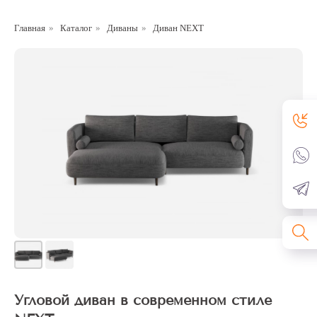
Главная
»
Каталог
»
Диваны
»
Диван NEXT
Угловой диван в современном стиле