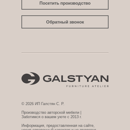
Посетить производство
Обратный звонок
© 2026 ИП Галстян С. Р.
Производство авторской мебели |
Заботимся о вашем уюте с 2013 г.
Информация, предоставленная на сайте,
носит справочный характер и не является