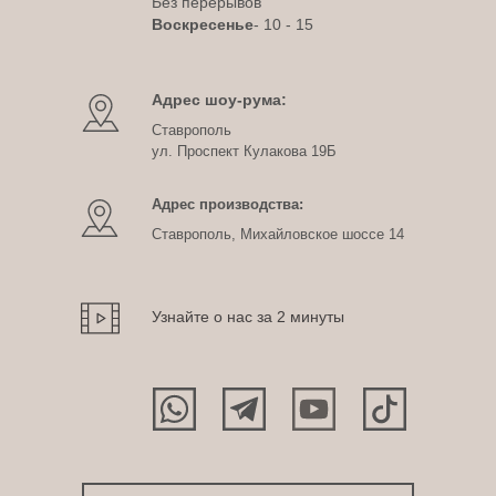
Без перерывов
Воскресенье
- 10 - 15
Адрес шоу-рума:
Ставрополь
ул. Проспект Кулакова 19Б
Адрес производства:
Ставрополь, Михайловское шоссе 14
Узнайте о нас за 2 минуты