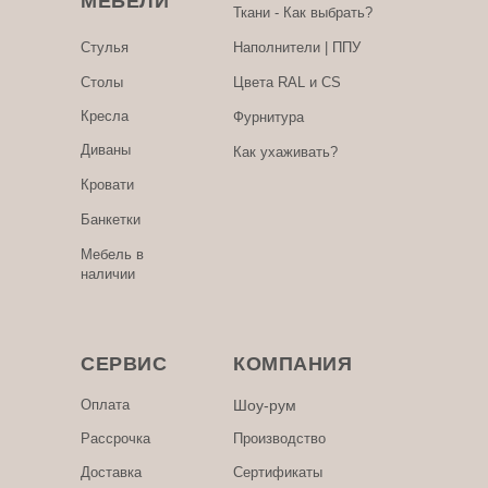
МЕБЕЛИ
Ткани - Как выбрать?
Стулья
Наполнители | ППУ
Столы
Цвета RAL и CS
Кресла
Фурнитура
Диваны
Как ухаживать?
Кровати
Банкетки
Мебель в
наличии
СЕРВИС
КОМПАНИЯ
Оплата
Шоу-рум
Рассрочка
Производство
Доставка
Сертификаты