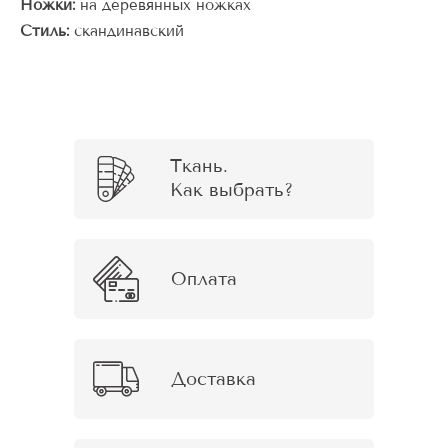
Ножки:
на деревянных ножках
Стиль:
скандинавский
Ткань.
Как выбрать?
Оплата
Доставка