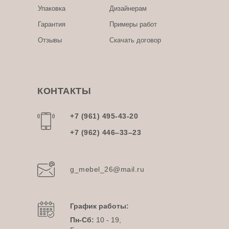
Упаковка
Дизайнерам
Гарантия
Примеры работ
Отзывы
Скачать договор
КОНТАКТЫ
+7 (961) 495-43-20
+7 (962) 446‒33‒23
g_mebel_26@mail.ru
График работы:
Пн-Сб:
10 - 19,