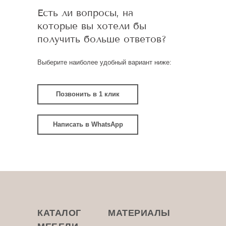
Есть ли вопросы, на
которые вы хотели бы
получить больше ответов?
Выберите наиболее удобный вариант ниже:
Позвонить в 1 клик
Написать в WhatsApp
КАТАЛОГ
МАТЕРИАЛЫ