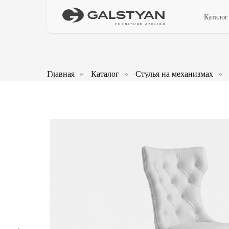
Каталог
Главная
»
Каталог
»
Стулья на механизмах
»