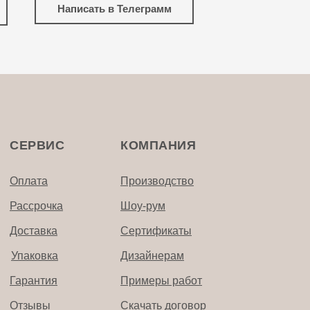
Написать в Телеграмм
СЕРВИС
КОМПАНИЯ
Оплата
Производство
Рассрочка
Шоу-рум
Доставка
Сертификаты
Упаковка
Дизайнерам
Гарантия
Примеры работ
Отзывы
Скачать договор