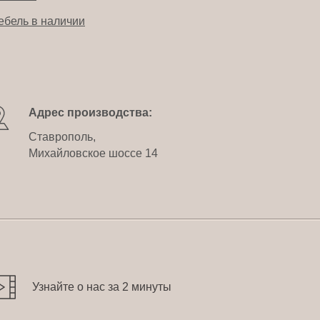
ебель в наличии
Адрес производства:
Ставрополь,
Михайловское шоссе 14
Узнайте о нас за 2 минуты