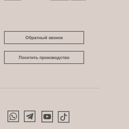
Обратный звонок
Посетить производство