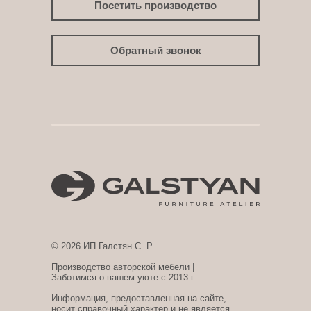
Посетить производство
Обратный звонок
© 2026 ИП Галстян С. Р.
Производство авторской мебели |
Заботимся о вашем уюте с 2013 г.
Информация, предоставленная на сайте,
носит справочный характер и не является