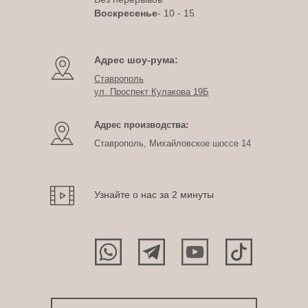
Воскресенье
- 10 - 15
Адрес шоу-рума:
Ставрополь
ул. Проспект Кулакова 19Б
Адрес производства:
Ставрополь, Михайловское шоссе 14
Узнайте о нас за 2 минуты