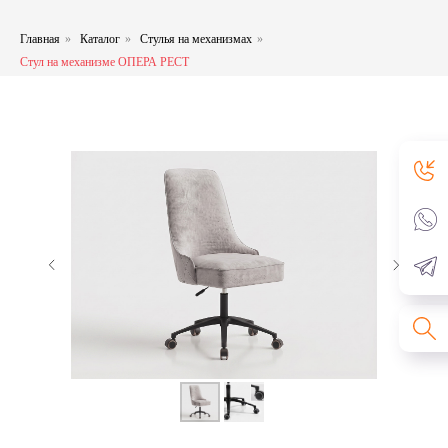
Главная
»
Каталог
»
Стулья на механизмах
»
Стул на механизме ОПЕРА РЕСТ