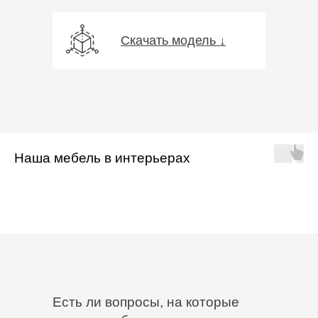
Скачать модель ↓
Наша мебель в интерьерах
Есть ли вопросы, на которые