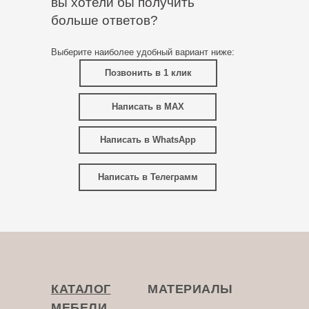
вы хотели бы получить
больше ответов?
Выберите наиболее удобный вариант ниже:
Позвонить в 1 клик
Написать в MAX
Написать в WhatsApp
Написать в Телеграмм
КАТАЛОГ
МАТЕРИАЛЫ
МЕБЕЛИ