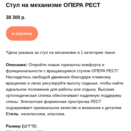
Стул на механизме ОПЕРА РЕСТ
38 300
р.
в корзину
*Цена указана за стул на механизме в 1 категории ткани.
Описание:
Откройте новые горизонты комфорта и
функциональности с вращающимся стулом ОПЕРА РЕСТ!
Насладитесь свободой движения благодаря плавному
вращению и легко регулируйте высоту сиденья, чтобы найти
идеальное положение для работы или отдыха. Высокая
ортопедическая спинка обеспечивает надежную поддержку
спины. Элегантная фирменная прострочка РЕСТ
подчеркивает премиальное качество и внимание к деталям.
Стиль
: неоклассика, классика.
Размер (
Ш*Г*В):