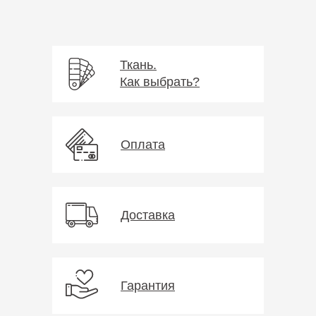
Ткань.
Как выбрать?
Оплата
Доставка
Гарантия