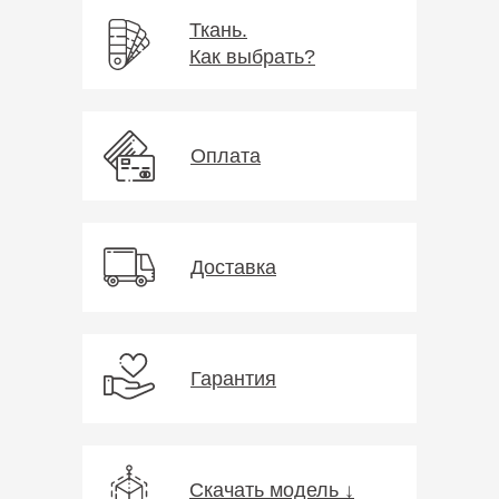
Ткань.
Как выбрать?
Оплата
Доставка
Гарантия
Скачать модель ↓