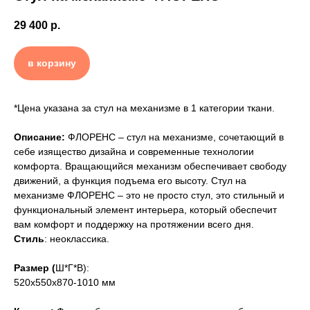
29 400
р.
в корзину
*Цена указана за стул на механизме в 1 категории ткани.
Описание:
ФЛОРЕНС – стул на механизме, сочетающий в
себе изящество дизайна и современные технологии
комфорта. Вращающийся механизм обеспечивает свободу
движений, а функция подъема его высоту. Стул на
механизме ФЛОРЕНС – это не просто стул, это стильный и
функциональный элемент интерьера, который обеспечит
вам комфорт и поддержку на протяжении всего дня.
Стиль
: неоклассика.
Размер (
Ш*Г*В):
520х550х870-1010
мм