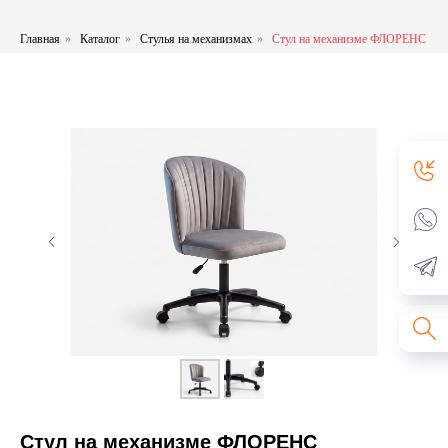
Главная
»
Каталог
»
Стулья на механизмах
»
Стул на механизме ФЛОРЕНС
Стул на механизме ФЛОРЕНС