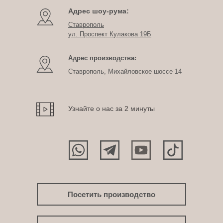
Адрес шоу-рума:
Ставрополь
ул. Проспект Кулакова 19Б
Адрес производства:
Ставрополь, Михайловское шоссе 14
Узнайте о нас за 2 минуты
Посетить производство