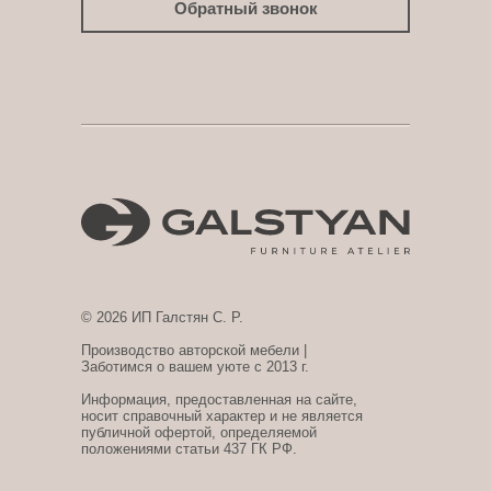
Обратный звонок
© 2026 ИП Галстян С. Р.
Производство авторской мебели |
Заботимся о вашем уюте с 2013 г.
Информация, предоставленная на сайте,
носит справочный характер и не является
публичной офертой, определяемой
положениями статьи 437 ГК РФ.