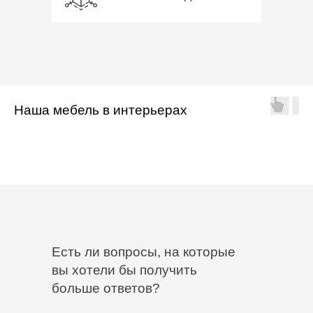
Наша мебель в интерьерах
Есть ли вопросы, на которые
вы хотели бы получить
больше ответов?