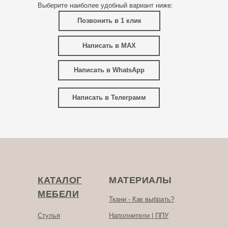
Выберите наиболее удобный вариант ниже:
Позвонить в 1 клик
Написать в MAX
Написать в WhatsApp
Написать в Телеграмм
КАТАЛОГ
МАТЕРИАЛЫ
МЕБЕЛИ
Ткани - Как выбрать?
Стулья
Наполнители | ППУ