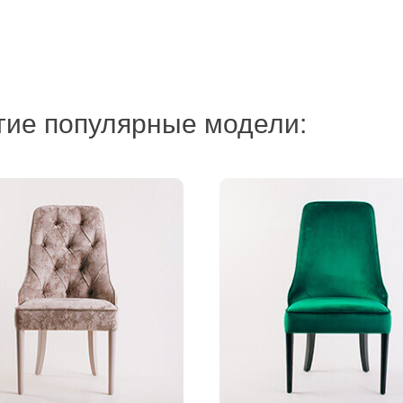
гие популярные модели: