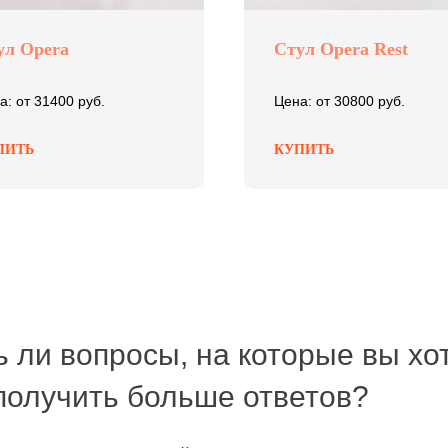
ул Opera
Стул Opera Rest
а: от 31400 руб.
Цена: от 30800 руб.
ПИТЬ
КУПИТЬ
ь ли вопросы, на которые вы хо
получить больше ответов?