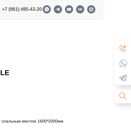
+7 (961) 495-43-20
LLE
со спальным местом 1600*2000мм