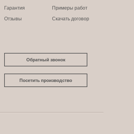
Гарантия
Примеры работ
Отзывы
Скачать договор
Обратный звонок
Посетить производство