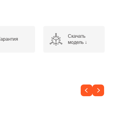
Скачать
Гарантия
модель ↓