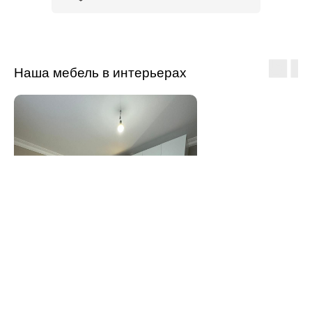
Наша мебель в интерьерах