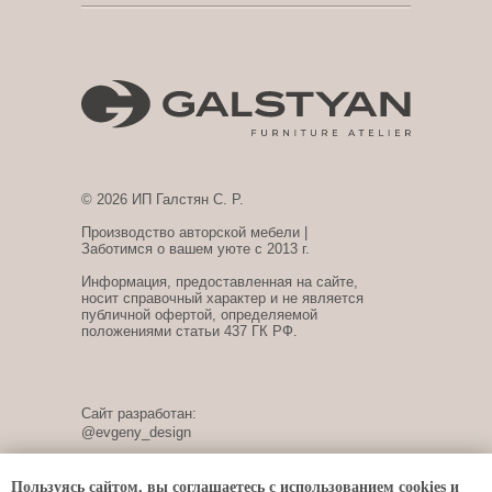
© 2026 ИП Галстян С. Р.
Производство авторской мебели |
Заботимся о вашем уюте с 2013 г.
Информация, предоставленная на сайте,
носит справочный характер и не является
публичной офертой, определяемой
положениями статьи 437 ГК РФ.
Сайт разработан:
@evgeny_design
Пользуясь сайтом, вы соглашаетесь с
использованием cookies
и