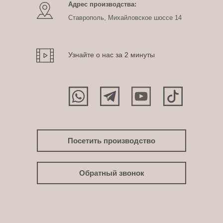
Адрес производства:
Ставрополь, Михайловское шоссе 14
Узнайте о нас за 2 минуты
Посетить производство
Обратный звонок