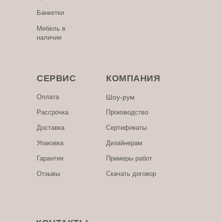
Банкетки
Мебель в
наличии
СЕРВИС
КОМПАНИЯ
Оплата
Шоу-рум
Рассрочка
Производство
Доставка
Сертификаты
Упаковка
Дизайнерам
Гарантия
Примеры работ
Отзывы
Скачать договор