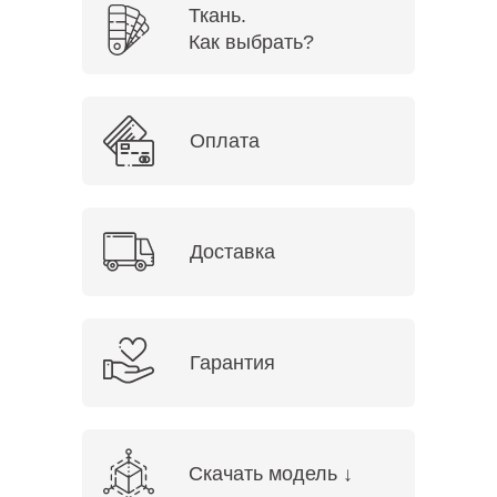
Ткань.
Как выбрать?
Оплата
Доставка
Гарантия
Скачать модель ↓