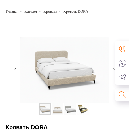
Главная
»
Каталог
»
Кровати
»
Кровать DORA
Кровать DORA