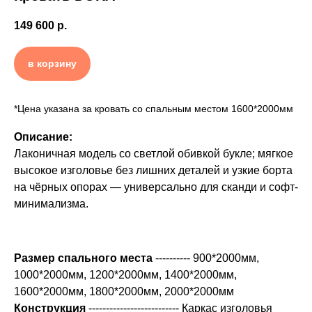
149 600
р.
в корзину
*Цена указана за кровать со спальным местом 1600*2000мм
Описание:
Лаконичная модель со светлой обивкой букле; мягкое
высокое изголовье без лишних деталей и узкие борта
на чёрных опорах — универсально для сканди и софт-
минимализма.
Размер спального места
----------
900*2000мм,
1000*2000мм, 1200*2000мм, 1400*2000мм,
1600*2000мм, 1800*2000мм, 2000*2000мм
Конструкция
-------------------------- Каркас изголовья