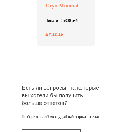
Стул Minimal
Цена: от 25300 руб.
КУПИТЬ
Есть ли вопросы, на которые
вы хотели бы получить
больше ответов?
Выберите наиболее удобный вариант ниже: