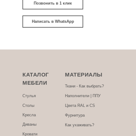
Позвонить в 1 клик
Написать в WhatsApp
КАТАЛОГ
МАТЕРИАЛЫ
МЕБЕЛИ
Ткани - Как выбрать?
Стулья
Наполнители | ППУ
Столы
Цвета RAL и CS
Кресла
Фурнитура
Диваны
Как ухаживать?
Кровати