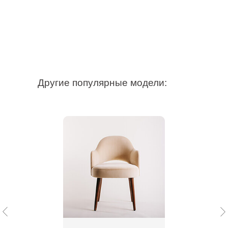
Другие популярные модели: