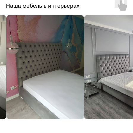
Наша мебель в интерьерах