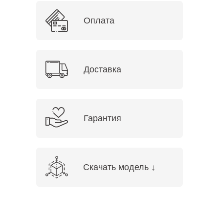
Оплата
Доставка
Гарантия
Скачать модель ↓