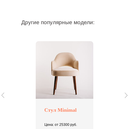
Другие популярные модели:
Стул Minimal
Цена: от 25300 руб.