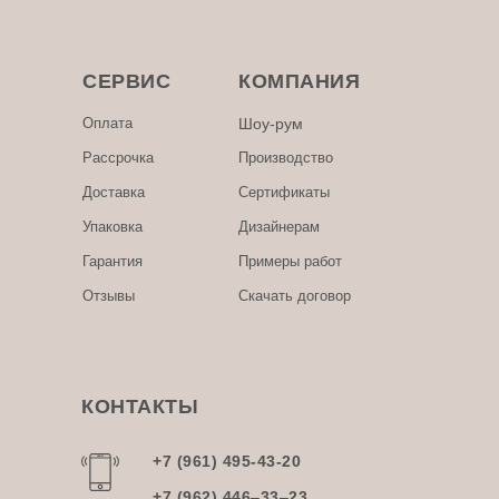
СЕРВИС
КОМПАНИЯ
Оплата
Шоу-рум
Рассрочка
Производство
Доставка
Сертификаты
Упаковка
Дизайнерам
Гарантия
Примеры работ
Отзывы
Скачать договор
КОНТАКТЫ
+7 (961) 495-43-20
+7 (962) 446‒33‒23