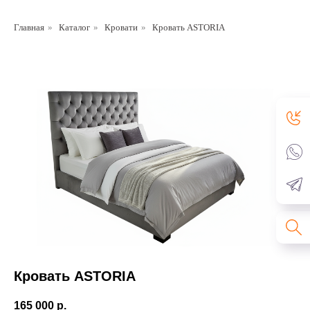
Главная
»
Каталог
»
Кровати
»
Кровать ASTORIA
Кровать ASTORIA
165 000
р.