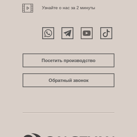
Узнайте о нас за 2 минуты
Посетить производство
Обратный звонок