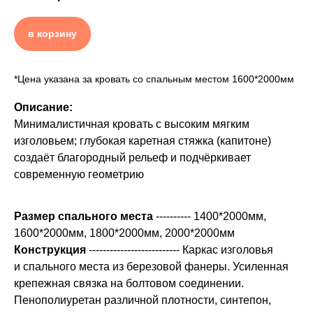
в корзину
*Цена указана за кровать со спальным местом 1600*2000мм
Описание:
Минималистичная кровать с высоким мягким
изголовьем; глубокая каретная стяжка (капитоне)
создаёт благородный рельеф и подчёркивает
современную геометрию
Размер спального места
----------
1400*2000мм,
1600*2000мм, 1800*2000мм, 2000*2000мм
Конструкция
-------------------------- Каркас изголовья
и спального места из березовой фанеры. Усиленная
крепежная связка на болтовом соединении.
Пенополиуретан различной плотности, синтепон,