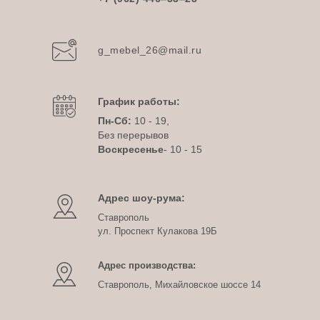
g_mebel_26@mail.ru
График работы:
Пн-Сб:
10 - 19,
Без перерывов
Воскресенье
- 10 - 15
Адрес шоу-рума:
Ставрополь
ул. Проспект Кулакова 19Б
Адрес производства:
Ставрополь, Михайловское шоссе 14