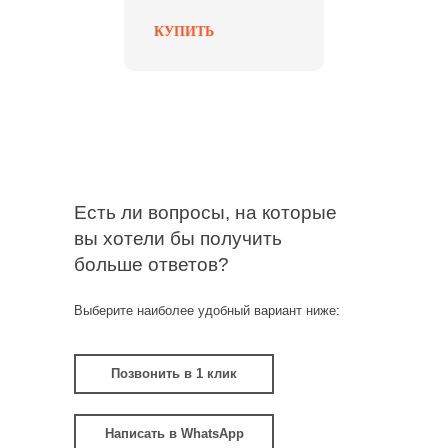
КУПИТЬ
Есть ли вопросы, на которые
вы хотели бы получить
больше ответов?
Выберите наиболее удобный вариант ниже:
Позвонить в 1 клик
Написать в WhatsApp