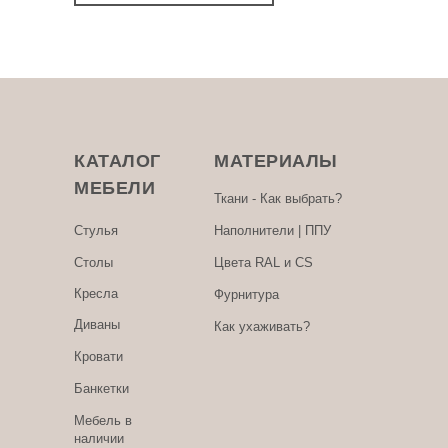
КАТАЛОГ
МАТЕРИАЛЫ
МЕБЕЛИ
Ткани - Как выбрать?
Стулья
Наполнители | ППУ
Столы
Цвета RAL и CS
Кресла
Фурнитура
Диваны
Как ухаживать?
Кровати
Банкетки
Мебель в
наличии