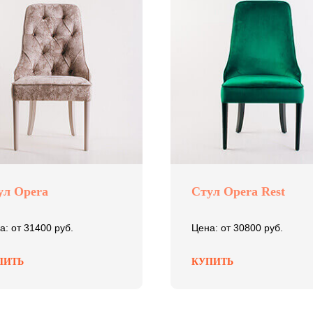
ул Opera
Стул Opera Rest
а: от 31400 руб.
Цена: от 30800 руб.
ПИТЬ
КУПИТЬ