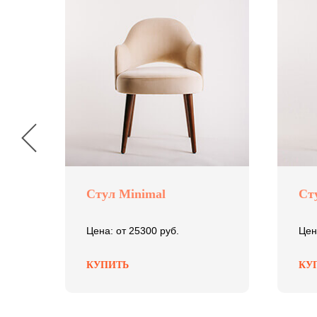
Стул Minimal
Ст
Цена: от 25300 руб.
Цен
КУПИТЬ
КУ