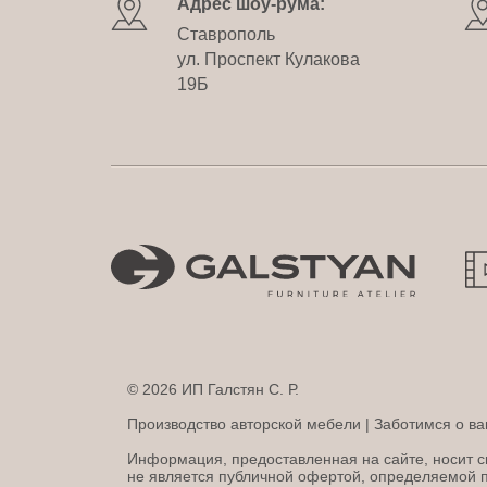
Адрес шоу-рума:
Ставрополь
ул. Проспект Кулакова
19Б
© 2026 ИП Галстян С. Р.
Производство авторской мебели | Заботимся о ва
Информация, предоставленная на сайте, носит с
не является публичной офертой, определяемой 