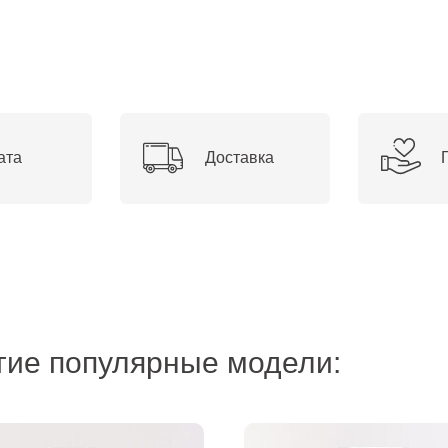
ата
Доставка
гие популярные модели: