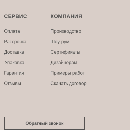
СЕРВИС
КОМПАНИЯ
Оплата
Производство
Рассрочка
Шоу-рум
Доставка
Сертификаты
Упаковка
Дизайнерам
Гарантия
Примеры работ
Отзывы
Скачать договор
Обратный звонок