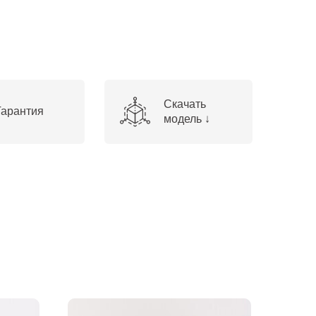
Скачать
Гарантия
модель ↓