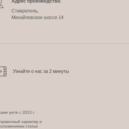
Адрес производства:
Ставрополь,
Михайловское шоссе 14
Узнайте о нас за 2 минуты
шем уюте с 2013 г.
правочный характер и
положениями статьи