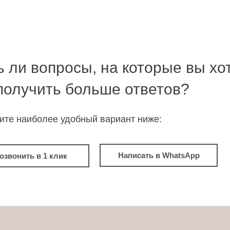
ь ли вопросы, на которые вы хо
получить больше ответов?
ите наиболее удобный вариант ниже:
Написать в WhatsApp
озвонить в 1 клик