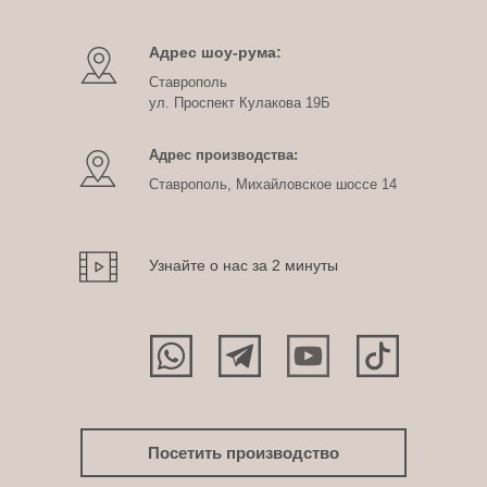
Адрес шоу-рума:
Ставрополь
ул. Проспект Кулакова 19Б
Адрес производства:
Ставрополь, Михайловское шоссе 14
Узнайте о нас за 2 минуты
Посетить производство