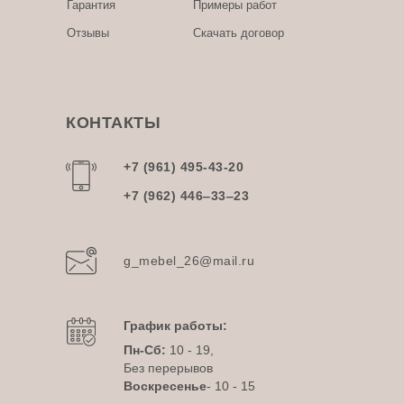
Гарантия
Примеры работ
Отзывы
Скачать договор
КОНТАКТЫ
+7 (961) 495-43-20
+7 (962) 446‒33‒23
g_mebel_26@mail.ru
График работы:
Пн-Сб:
10 - 19,
Без перерывов
Воскресенье
- 10 - 15