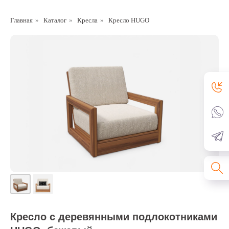
Главная
»
Каталог
»
Кресла
»
Кресло HUGO
Кресло с деревянными подлокотниками