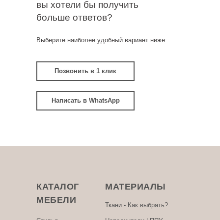
вы хотели бы получить
больше ответов?
Выберите наиболее удобный вариант ниже:
Позвонить в 1 клик
Написать в WhatsApp
КАТАЛОГ
МАТЕРИАЛЫ
МЕБЕЛИ
Ткани - Как выбрать?