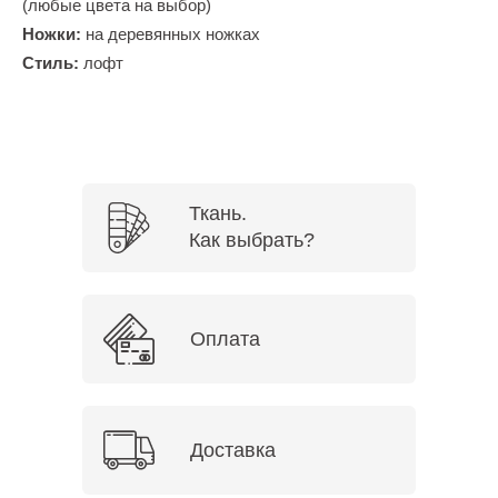
(любые цвета на выбор)
Ножки:
на деревянных ножках
Стиль:
лофт
Ткань.
Как выбрать?
Оплата
Доставка