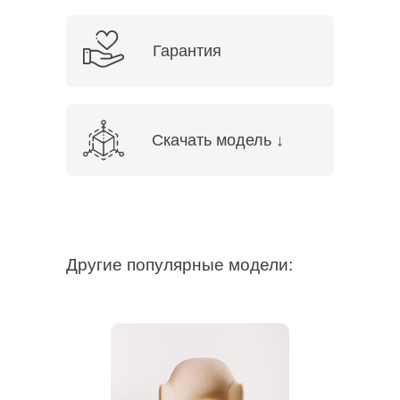
Гарантия
Скачать модель ↓
Другие популярные модели: