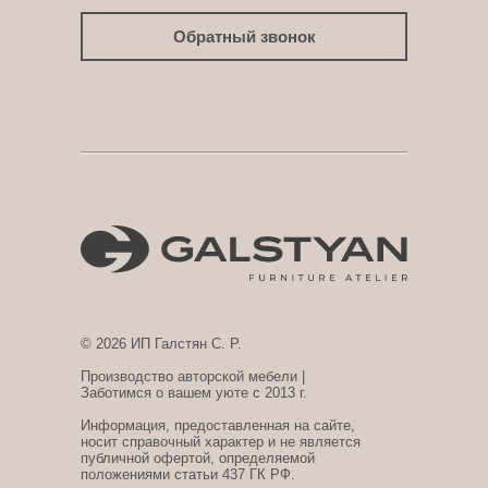
Обратный звонок
© 2026 ИП Галстян С. Р.
Производство авторской мебели |
Заботимся о вашем уюте с 2013 г.
Информация, предоставленная на сайте,
носит справочный характер и не является
публичной офертой, определяемой
положениями статьи 437 ГК РФ.