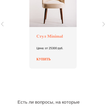
Стул Minimal
Цена: от 25300 руб.
КУПИТЬ
Есть ли вопросы, на которые