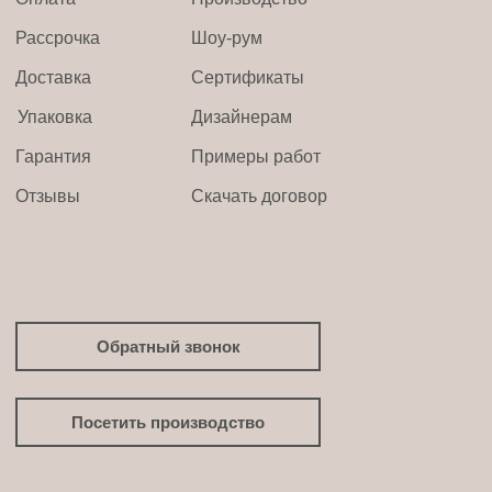
Рассрочка
Шоу-рум
Доставка
Сертификаты
Упаковка
Дизайнерам
Гарантия
Примеры работ
Отзывы
Скачать договор
Обратный звонок
Посетить производство