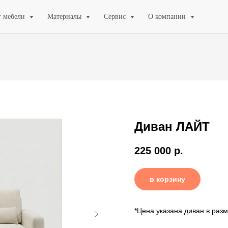
г мебели
Материалы
Сервис
О компании
Диван ЛАЙТ
225 000
р.
в корзину
*Цена указана диван в раз