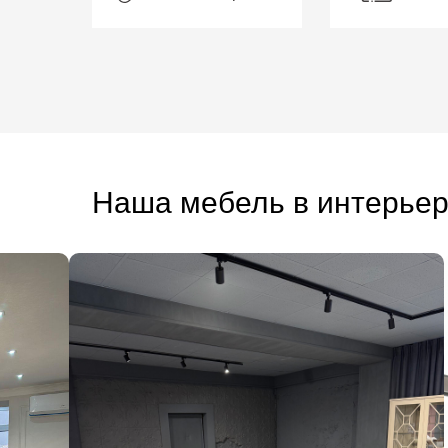
Наша мебель в интерье