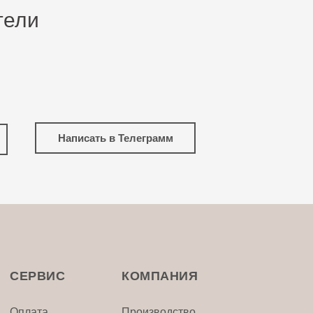
тели
Написать в Телеграмм
СЕРВИС
КОМПАНИЯ
Оплата
Производство