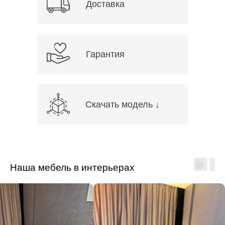
Доставка
Гарантия
Скачать модель ↓
Наша мебель в интерьерах