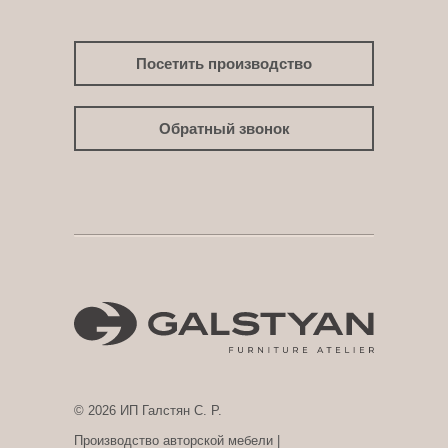
Посетить производство
Обратный звонок
© 2026 ИП Галстян С. Р.
Производство авторской мебели |