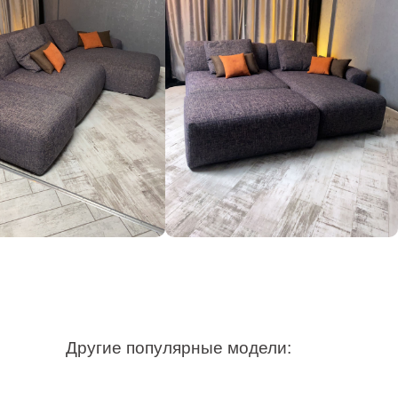
Другие популярные модели: