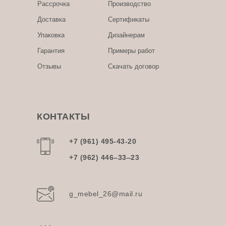
Рассрочка
Производство
Доставка
Сертификаты
Упаковка
Дизайнерам
Гарантия
Примеры работ
Отзывы
Скачать договор
КОНТАКТЫ
+7 (961) 495-43-20
+7 (962) 446‒33‒23
g_mebel_26@mail.ru