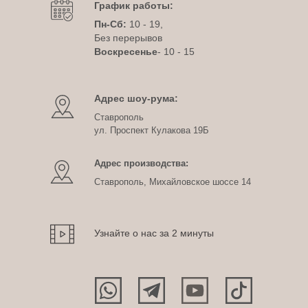
График работы:
Пн-Сб:
10 - 19,
Без перерывов
Воскресенье
- 10 - 15
Адрес шоу-рума:
Ставрополь
ул. Проспект Кулакова 19Б
Адрес производства:
Ставрополь, Михайловское шоссе 14
Узнайте о нас за 2 минуты