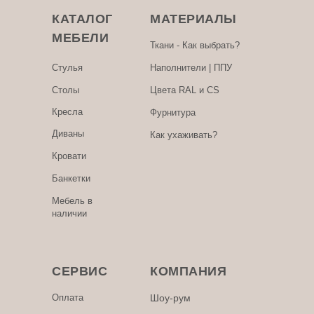
КАТАЛОГ
МАТЕРИАЛЫ
МЕБЕЛИ
Ткани - Как выбрать?
Стулья
Наполнители | ППУ
Столы
Цвета RAL и CS
Кресла
Фурнитура
Диваны
Как ухаживать?
Кровати
Банкетки
Мебель в
наличии
СЕРВИС
КОМПАНИЯ
Оплата
Шоу-рум