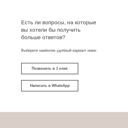
Есть ли вопросы, на которые
вы хотели бы получить
больше ответов?
Выберите наиболее удобный вариант ниже:
Позвонить в 1 клик
Написать в WhatsApp