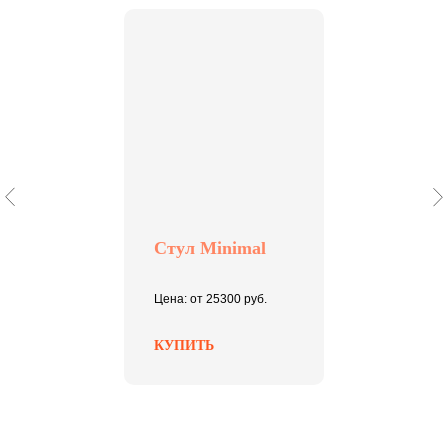
Стул Minimal
Цена: от 25300 руб.
КУПИТЬ