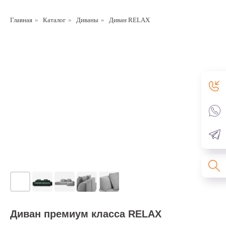
Главная
»
Каталог
»
Диваны
»
Диван RELAX
Диван премиум класса RELAX