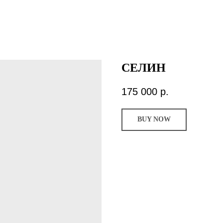
СЕЛИН
175 000
р.
BUY NOW