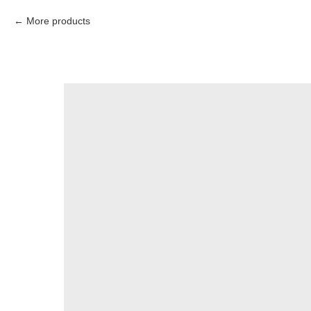
More products