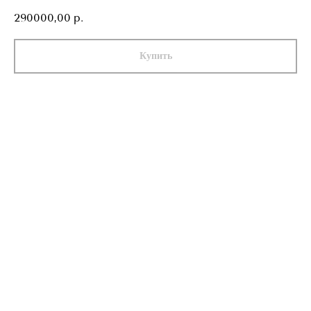
290000,00
р.
Купить