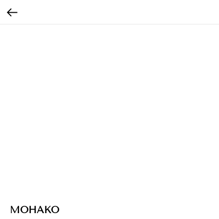
МОНАКО